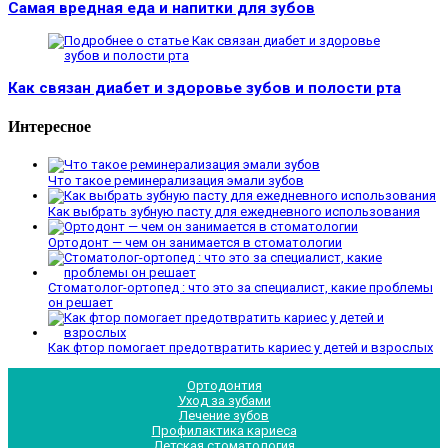
Самая вредная еда и напитки для зубов
Как связан диабет и здоровье зубов и полости рта
Интересное
Что такое реминерализация эмали зубов
Как выбрать зубную пасту для ежедневного использования
Ортодонт — чем он занимается в стоматологии
Стоматолог-ортопед : что это за специалист, какие проблемы
он решает
Как фтор помогает предотвратить кариес у детей и взрослых
Ортодонтия
Уход за зубами
Лечение зубов
Профилактика кариеса
Детская стоматология